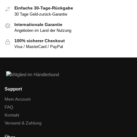
Einfache 30-Tage-Rückgabe
30 Tage Geld-zurück-Garantie
Internationale Garantie
Angeboten im Land der Nutzung
100% sicherer Checkout
Visa / MasterCard / PayPal
Support
Mein Account
FAQ
Kontakt
Versand & Zahlung