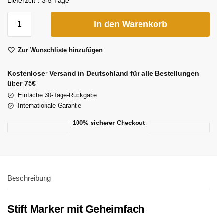
Lieferzeit*:
3-5 Tage
In den Warenkorb
Zur Wunschliste hinzufügen
Kostenloser Versand in Deutschland für alle Bestellungen
über 75€
Einfache 30-Tage-Rückgabe
Internationale Garantie
100% sicherer Checkout
Beschreibung
Stift Marker mit Geheimfach