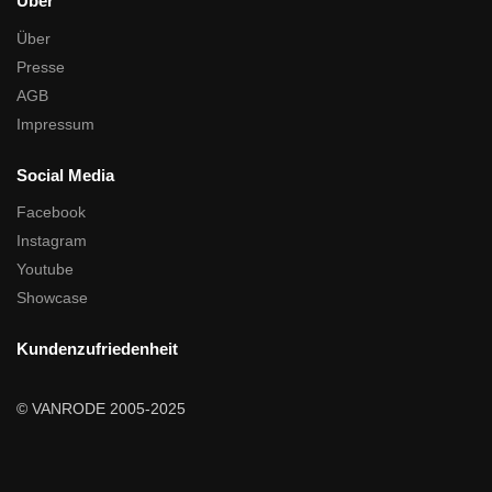
Über
Über
Presse
AGB
Impressum
Social Media
Facebook
Instagram
Youtube
Showcase
Kundenzufriedenheit
© VANRODE 2005-2025