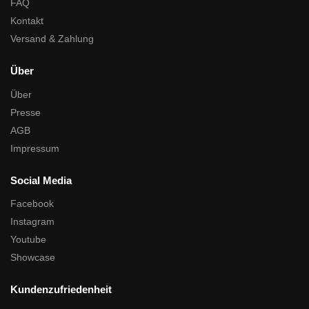
FAQ
Kontakt
Versand & Zahlung
Über
Über
Presse
AGB
Impressum
Social Media
Facebook
Instagram
Youtube
Showcase
Kundenzufriedenheit