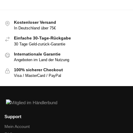
Kostenloser Versand
In Deutschland über 75€
Einfache 30-Tage-Rückgabe
30 Tage Geld-zurück-Garantie
Internationale Garantie
Angeboten im Land der Nutzung
100% sicherer Checkout
Visa / MasterCard / PayPal
Support
Mein Account