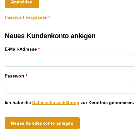
Anmelden
Passwort vergessen?
Neues Kundenkonto anlegen
E-Mail-Adresse
*
Passwort
*
Ich habe die
Datenschutzerklärung
zur Kenntnis genommen.
Neues Kundenkonto anlegen