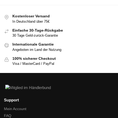
Kostenloser Versand
In Deutschland über 75€
Einfache 30-Tage-Rückgabe
30 Tage Geld-zurück-Garantie
Internationale Garantie
Angeboten im Land der Nutzung
100% sicherer Checkout
Visa / MasterCard / PayPal
Support
Mein Account
FAQ