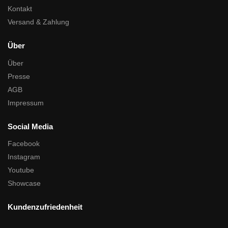
Kontakt
Versand & Zahlung
Über
Über
Presse
AGB
Impressum
Social Media
Facebook
Instagram
Youtube
Showcase
Kundenzufriedenheit