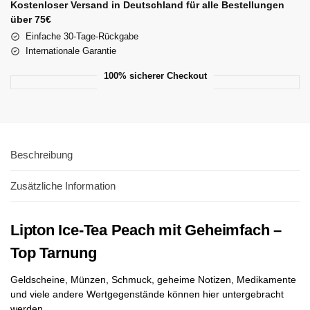
Kostenloser Versand in Deutschland für alle Bestellungen
über 75€
Einfache 30-Tage-Rückgabe
Internationale Garantie
100% sicherer Checkout
Beschreibung
Zusätzliche Information
Lipton Ice-Tea Peach mit Geheimfach –
Top Tarnung
Geldscheine, Münzen, Schmuck, geheime Notizen, Medikamente
und viele andere Wertgegenstände können hier untergebracht
werden.