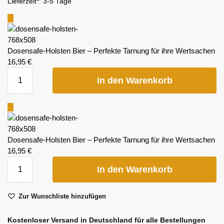
Lieferzeit*:
3-5 Tage
Dosensafe-Holsten Bier – Perfekte Tarnung für ihre Wertsachen
16,95
€
In den Warenkorb
Dosensafe-Holsten Bier – Perfekte Tarnung für ihre Wertsachen
16,95
€
In den Warenkorb
Zur Wunschliste hinzufügen
Kostenloser Versand in Deutschland für alle Bestellungen