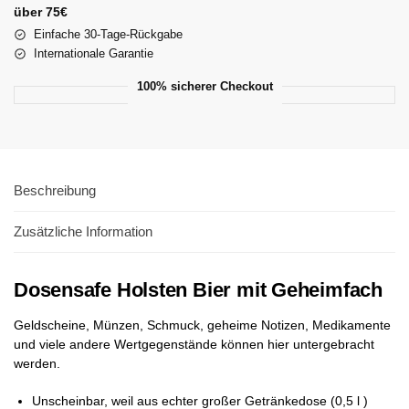
über 75€
Einfache 30-Tage-Rückgabe
Internationale Garantie
100% sicherer Checkout
Beschreibung
Zusätzliche Information
Dosensafe Holsten Bier mit Geheimfach
Geldscheine, Münzen, Schmuck, geheime Notizen, Medikamente
und viele andere Wertgegenstände können hier untergebracht
werden.
Unscheinbar, weil aus echter großer Getränkedose (0,5 l )