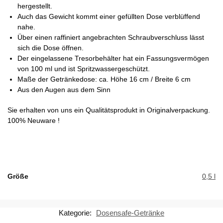
hergestellt.
Auch das Gewicht kommt einer gefüllten Dose verblüffend
nahe.
Über einen raffiniert angebrachten Schraubverschluss lässt
sich die Dose öffnen.
Der eingelassene Tresorbehälter hat ein Fassungsvermögen
von 100 ml und ist Spritzwassergeschützt.
Maße der Getränkedose: ca. Höhe 16 cm / Breite 6 cm
Aus den Augen aus dem Sinn
Sie erhalten von uns ein Qualitätsprodukt in Originalverpackung.
100% Neuware !
Größe
0,5 l
Kategorie:
Dosensafe-Getränke