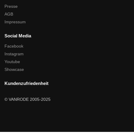
Presse
AGB
Impressum
Social Media
Facebook
Instagram
Youtube
Showcase
Kundenzufriedenheit
© VANRODE 2005-2025